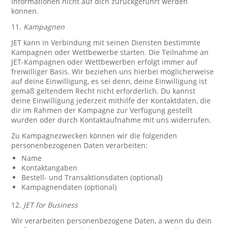
Informationen nicht auf dich zurückgeführt werden
können.
11.
Kampagnen
JET kann in Verbindung mit seinen Diensten bestimmte
Kampagnen oder Wettbewerbe starten. Die Teilnahme an
JET-Kampagnen oder Wettbewerben erfolgt immer auf
freiwilliger Basis. Wir beziehen uns hierbei möglicherweise
auf deine Einwilligung, es sei denn, deine Einwilligung ist
gemäß geltendem Recht nicht erforderlich. Du kannst
deine Einwilligung jederzeit mithilfe der Kontaktdaten, die
dir im Rahmen der Kampagne zur Verfügung gestellt
wurden oder durch Kontaktaufnahme mit uns widerrufen.
Zu Kampagnezwecken können wir die folgenden
personenbezogenen Daten verarbeiten:
Name
Kontaktangaben
Bestell- und Transaktionsdaten (optional)
Kampagnendaten (optional)
12.
JET for Business
Wir verarbeiten personenbezogene Daten, a wenn du dein