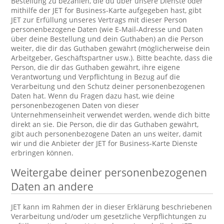
Bestellung zu bezahlen, die du über unsere Dienste oder
mithilfe der JET for Business-Karte aufgegeben hast, gibt
JET zur Erfüllung unseres Vertrags mit dieser Person
personenbezogene Daten (wie E-Mail-Adresse und Daten
über deine Bestellung und dein Guthaben) an die Person
weiter, die dir das Guthaben gewährt (möglicherweise dein
Arbeitgeber, Geschäftspartner usw.). Bitte beachte, dass die
Person, die dir das Guthaben gewährt, ihre eigene
Verantwortung und Verpflichtung in Bezug auf die
Verarbeitung und den Schutz deiner personenbezogenen
Daten hat. Wenn du Fragen dazu hast, wie deine
personenbezogenen Daten von dieser
Unternehmenseinheit verwendet werden, wende dich bitte
direkt an sie. Die Person, die dir das Guthaben gewährt,
gibt auch personenbezogene Daten an uns weiter, damit
wir und die Anbieter der JET for Business-Karte Dienste
erbringen können.
Weitergabe deiner personenbezogenen
Daten an andere
JET kann im Rahmen der in dieser Erklärung beschriebenen
Verarbeitung und/oder um gesetzliche Verpflichtungen zu