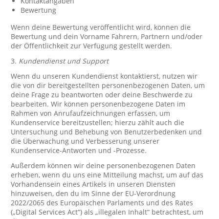
Kontaktangaben
Bewertung
Wenn deine Bewertung veröffentlicht wird, können die
Bewertung und dein Vorname Fahrern, Partnern und/oder
der Öffentlichkeit zur Verfügung gestellt werden.
3.
Kundendienst und Support
Wenn du unseren Kundendienst kontaktierst, nutzen wir
die von dir bereitgestellten personenbezogenen Daten, um
deine Frage zu beantworten oder deine Beschwerde zu
bearbeiten. Wir können personenbezogene Daten im
Rahmen von Anrufaufzeichnungen erfassen, um
Kundenservice bereitzustellen; hierzu zählt auch die
Untersuchung und Behebung von Benutzerbedenken und
die Überwachung und Verbesserung unserer
Kundenservice-Antworten und -Prozesse.
Außerdem können wir deine personenbezogenen Daten
erheben, wenn du uns eine Mitteilung machst, um auf das
Vorhandensein eines Artikels in unseren Diensten
hinzuweisen, den du im Sinne der EU-Verordnung
2022/2065 des Europäischen Parlaments und des Rates
(„Digital Services Act“) als „illegalen Inhalt“ betrachtest, um