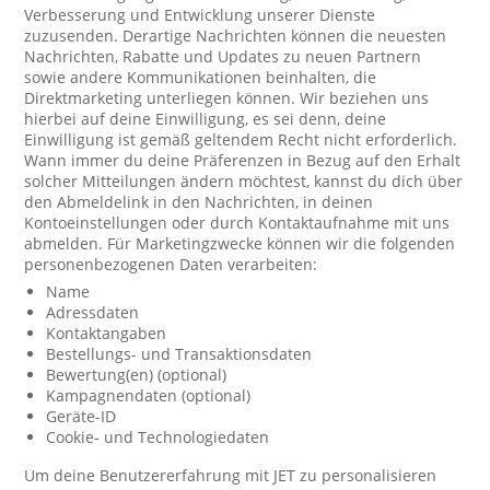
Verbesserung und Entwicklung unserer Dienste
zuzusenden. Derartige Nachrichten können die neuesten
Nachrichten, Rabatte und Updates zu neuen Partnern
sowie andere Kommunikationen beinhalten, die
Direktmarketing unterliegen können. Wir beziehen uns
hierbei auf deine Einwilligung, es sei denn, deine
Einwilligung ist gemäß geltendem Recht nicht erforderlich.
Wann immer du deine Präferenzen in Bezug auf den Erhalt
solcher Mitteilungen ändern möchtest, kannst du dich über
den Abmeldelink in den Nachrichten, in deinen
Kontoeinstellungen oder durch Kontaktaufnahme mit uns
abmelden. Für Marketingzwecke können wir die folgenden
personenbezogenen Daten verarbeiten:
Name
Adressdaten
Kontaktangaben
Bestellungs- und Transaktionsdaten
Bewertung(en) (optional)
Kampagnendaten (optional)
Geräte-ID
Cookie- und Technologiedaten
Um deine Benutzererfahrung mit JET zu personalisieren