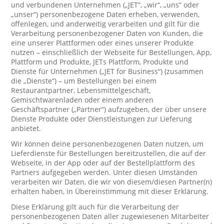
und verbundenen Unternehmen („JET“, „wir“, „uns“ oder
„unser“) personenbezogene Daten erheben, verwenden,
offenlegen, und anderweitig verarbeiten und gilt für die
Verarbeitung personenbezogener Daten von Kunden, die
eine unserer Plattformen oder eines unserer Produkte
nutzen – einschließlich der Webseite für Bestellungen, App,
Plattform und Produkte, JETs Plattform, Produkte und
Dienste für Unternehmen („JET for Business“) (zusammen
die „Dienste“) – um Bestellungen bei einem
Restaurantpartner, Lebensmittelgeschäft,
Gemischtwarenladen oder einem anderen
Geschäftspartner („Partner“) aufzugeben, der über unsere
Dienste Produkte oder Dienstleistungen zur Lieferung
anbietet.
Wir können deine personenbezogenen Daten nutzen, um
Lieferdienste für Bestellungen bereitzustellen, die auf der
Webseite, in der App oder auf der Bestellplattform des
Partners aufgegeben werden. Unter diesen Umständen
verarbeiten wir Daten, die wir von diesem/diesen Partner(n)
erhalten haben, in Übereinstimmung mit dieser Erklärung.
Diese Erklärung gilt auch für die Verarbeitung der
personenbezogenen Daten aller zugewiesenen Mitarbeiter