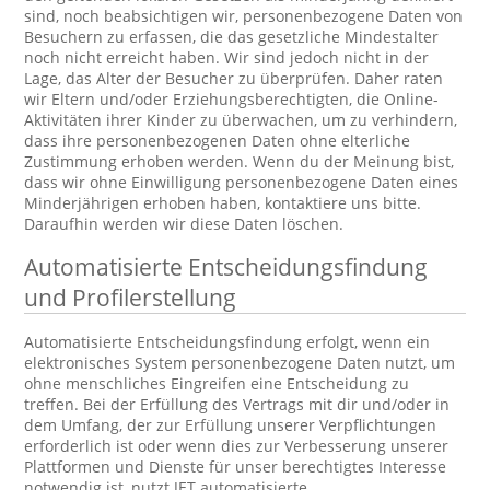
sind, noch beabsichtigen wir, personenbezogene Daten von
Besuchern zu erfassen, die das gesetzliche Mindestalter
noch nicht erreicht haben. Wir sind jedoch nicht in der
Lage, das Alter der Besucher zu überprüfen. Daher raten
wir Eltern und/oder Erziehungsberechtigten, die Online-
Aktivitäten ihrer Kinder zu überwachen, um zu verhindern,
dass ihre personenbezogenen Daten ohne elterliche
Zustimmung erhoben werden. Wenn du der Meinung bist,
dass wir ohne Einwilligung personenbezogene Daten eines
Minderjährigen erhoben haben, kontaktiere uns bitte.
Daraufhin werden wir diese Daten löschen.
Automatisierte Entscheidungsfindung
und Profilerstellung
Automatisierte Entscheidungsfindung erfolgt, wenn ein
elektronisches System personenbezogene Daten nutzt, um
ohne menschliches Eingreifen eine Entscheidung zu
treffen. Bei der Erfüllung des Vertrags mit dir und/oder in
dem Umfang, der zur Erfüllung unserer Verpflichtungen
erforderlich ist oder wenn dies zur Verbesserung unserer
Plattformen und Dienste für unser berechtigtes Interesse
notwendig ist, nutzt JET automatisierte