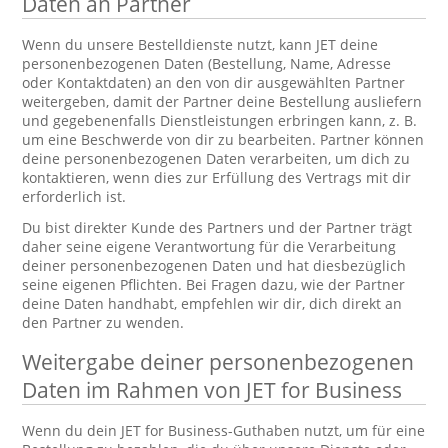
Daten an Partner
Wenn du unsere Bestelldienste nutzt, kann JET deine
personenbezogenen Daten (Bestellung, Name, Adresse
oder Kontaktdaten) an den von dir ausgewählten Partner
weitergeben, damit der Partner deine Bestellung ausliefern
und gegebenenfalls Dienstleistungen erbringen kann, z. B.
um eine Beschwerde von dir zu bearbeiten. Partner können
deine personenbezogenen Daten verarbeiten, um dich zu
kontaktieren, wenn dies zur Erfüllung des Vertrags mit dir
erforderlich ist.
Du bist direkter Kunde des Partners und der Partner trägt
daher seine eigene Verantwortung für die Verarbeitung
deiner personenbezogenen Daten und hat diesbezüglich
seine eigenen Pflichten. Bei Fragen dazu, wie der Partner
deine Daten handhabt, empfehlen wir dir, dich direkt an
den Partner zu wenden.
Weitergabe deiner personenbezogenen
Daten im Rahmen von JET for Business
Wenn du dein JET for Business-Guthaben nutzt, um für eine