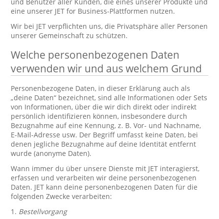
und Benutzer aller Kunden, die eines unserer Produkte und
eine unserer JET for Business-Plattformen nutzen.
Wir bei JET verpflichten uns, die Privatsphäre aller Personen
unserer Gemeinschaft zu schützen.
Welche personenbezogenen Daten
verwenden wir und aus welchem Grund
Personenbezogene Daten, in dieser Erklärung auch als
„deine Daten“ bezeichnet, sind alle Informationen oder Sets
von Informationen, über die wir dich direkt oder indirekt
persönlich identifizieren können, insbesondere durch
Bezugnahme auf eine Kennung, z. B. Vor- und Nachname,
E-Mail-Adresse usw. Der Begriff umfasst keine Daten, bei
denen jegliche Bezugnahme auf deine Identität entfernt
wurde (anonyme Daten).
Wann immer du über unsere Dienste mit JET interagierst,
erfassen und verarbeiten wir deine personenbezogenen
Daten. JET kann deine personenbezogenen Daten für die
folgenden Zwecke verarbeiten:
1.
Bestellvorgang