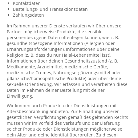
Kontaktdaten
Bestellungs- und Transaktionsdaten
Zahlungsdaten
Im Rahmen unserer Dienste verkaufen wir über unsere
Partner möglicherweise Produkte, die sensible
personenbezogene Daten offenlegen können, wie z. B.
gesundheitsbezogene Informationen (Allergien oder
Ernährungsanforderungen), Informationen über deine
Religion (z. B. dass du nur Halal-Lebensmittel isst),
Informationen über deinen Gesundheitszustand (z. B.
Medikamente, Arzneimittel, medizinische Geräte,
medizinische Cremes, Nahrungsergänzungsmittel oder
pflanzliche/homöopathische Produkte) oder über deine
sexuelle Orientierung. Wir erfassen und verarbeiten diese
Daten im Rahmen deiner Bestellung mit deiner
Einwilligung.
Wir können auch Produkte oder Dienstleistungen mit
Altersbeschränkung anbieten. Zur Einhaltung unserer
gesetzlichen Verpflichtungen gemäß des geltenden Rechts
müssen wir im Vorfeld des Verkaufs und der Lieferung
solcher Produkte oder Dienstleistungen möglicherweise
dein Alter und deine Identität überprüfen. Zu diesem