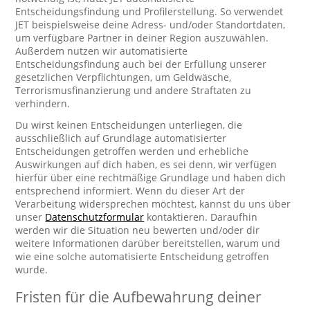
Entscheidungsfindung und Profilerstellung. So verwendet
JET beispielsweise deine Adress- und/oder Standortdaten,
um verfügbare Partner in deiner Region auszuwählen.
Außerdem nutzen wir automatisierte
Entscheidungsfindung auch bei der Erfüllung unserer
gesetzlichen Verpflichtungen, um Geldwäsche,
Terrorismusfinanzierung und andere Straftaten zu
verhindern.
Du wirst keinen Entscheidungen unterliegen, die
ausschließlich auf Grundlage automatisierter
Entscheidungen getroffen werden und erhebliche
Auswirkungen auf dich haben, es sei denn, wir verfügen
hierfür über eine rechtmäßige Grundlage und haben dich
entsprechend informiert. Wenn du dieser Art der
Verarbeitung widersprechen möchtest, kannst du uns über
unser
Datenschutzformular
kontaktieren. Daraufhin
werden wir die Situation neu bewerten und/oder dir
weitere Informationen darüber bereitstellen, warum und
wie eine solche automatisierte Entscheidung getroffen
wurde.
Fristen für die Aufbewahrung deiner