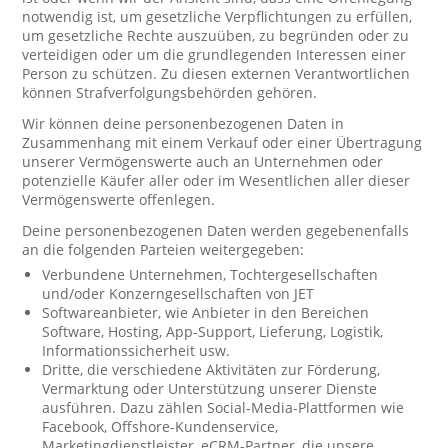
notwendig ist, um gesetzliche Verpflichtungen zu erfüllen,
um gesetzliche Rechte auszuüben, zu begründen oder zu
verteidigen oder um die grundlegenden Interessen einer
Person zu schützen. Zu diesen externen Verantwortlichen
können Strafverfolgungsbehörden gehören.
Wir können deine personenbezogenen Daten in
Zusammenhang mit einem Verkauf oder einer Übertragung
unserer Vermögenswerte auch an Unternehmen oder
potenzielle Käufer aller oder im Wesentlichen aller dieser
Vermögenswerte offenlegen.
Deine personenbezogenen Daten werden gegebenenfalls
an die folgenden Parteien weitergegeben:
Verbundene Unternehmen, Tochtergesellschaften
und/oder Konzerngesellschaften von JET
Softwareanbieter, wie Anbieter in den Bereichen
Software, Hosting, App-Support, Lieferung, Logistik,
Informationssicherheit usw.
Dritte, die verschiedene Aktivitäten zur Förderung,
Vermarktung oder Unterstützung unserer Dienste
ausführen. Dazu zählen Social-Media-Plattformen wie
Facebook, Offshore-Kundenservice,
Marketingdienstleister, eCRM-Partner, die unsere