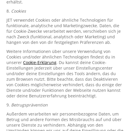
erhältst.
8.
Cookies
JET verwendet Cookies oder ähnliche Technologien für
funktionale, analytische und Marketingzwecke. Daten, die
für Cookie-Zwecke verarbeitet werden, verschieben sich je
nach Zweck (funktional, analytisch oder Marketing) und
hängen von den von dir festgelegten Präferenzen ab.
Weitere Informationen über unsere Verwendung von
Cookies und/oder ähnlichen Technologien findest du in
unserer
Cookie-Erklärung
. Du kannst deine Cookie-
Einstellungen jederzeit über unser Einstellungscenter
und/oder deine Einstellungen des Tools ändern, das du
zum Browsen nutzt. Bitte beachte, dass das Deaktivieren
von Cookies möglicherweise verhindert, dass du einige der
Dienste und/oder Funktionen der Webseite nutzen kannst
oder deine Benutzererfahrung beeinträchtigt.
9.
Betrugsprävention
Außerdem verarbeiten wir personenbezogene Daten, um
Betrug und andere Formen des Missbrauchs auf und über
unsere Dienste zu verhindern. Abhängig von den
Umständen können wir uns auf deine Einwilligung oder die