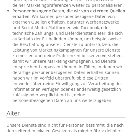
deiner Marketingpräferenzen weiter zu personalisieren.
Personenbezogene Daten, die wir von externen Quellen
erhalten:
Wir können personenbezogene Daten von
externen Quellen erhalten, darunter Werbenetzwerke
und Social-Media-Plattformen wie Facebook, oder
technische Zahlungs- und Lieferdienstanbieter, die sich
außerhalb der EU befinden können, um beispielsweise
die Beschaffung unserer Dienste zu unterstützen, die
Leistung von Marketingkampagnen für unsere Dienste
zu messen und deine Präferenzen besser zu verstehen,
damit wir unsere Marketingkampagnen und Dienste
entsprechend anpassen können. In Fällen, in denen wir
derartige personenbezogenen Daten erhalten können,
haben wir im Vorfeld überprüft, ob diese Dritten
entweder über deine Einwilligung zur Verarbeitung der
Informationen verfügen oder es anderweitig gesetzlich
zulässig oder verpflichtend ist, deine
personenbezogenen Daten an uns weiterzugeben.
Alter
Unsere Dienste sind nicht für Personen bestimmt, die nach
den geltenden lokalen Gesetzen als minderjährig definiert