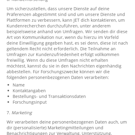
Um sicherzustellen, dass unsere Dienste auf deine
Präferenzen abgestimmt sind und um unsere Dienste und
Plattformen zu verbessern, kann JET dich kontaktieren, um
Kundenrecherchen durchzuführen, unter anderem
beispielsweise anhand von Umfragen. Wir senden dir diese
Art von Kommunikation nur, wenn du hierzu im Vorfeld
deine Einwilligung gegeben hast, es sei denn, diese ist nach
geltendem Recht nicht erforderlich. Die Teilnahme an
Umfragen zur Kundenzufriedenheit erfolgt vollkommen
freiwillig. Wenn du diese Umfragen nicht erhalten
möchtest, kannst du sie in den Nachrichten eigenhändig
abbestellen. Für Forschungszwecke können wir die
folgenden personenbezogenen Daten verarbeiten:
Name
Kontaktangaben
Bestellungs- und Transaktionsdaten
Forschungsinput
7.
Marketing
Wir verarbeiten deine personenbezogenen Daten auch, um
dir (personalisierte) Marketingmitteilungen und
Benachrichtigungen zur Verwaltung, Unterstützung,