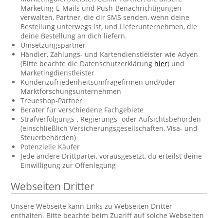
Marketing-E-Mails und Push-Benachrichtigungen
verwalten, Partner, die dir SMS senden, wenn deine
Bestellung unterwegs ist, und Lieferunternehmen, die
deine Bestellung an dich liefern.
Umsetzungspartner
Händler, Zahlungs- und Kartendienstleister wie Adyen
(Bitte beachte die Datenschutzerklärung
hier
) und
Marketingdienstleister
Kundenzufriedenheitsumfragefirmen und/oder
Marktforschungsunternehmen
Treueshop-Partner
Berater für verschiedene Fachgebiete
Strafverfolgungs-, Regierungs- oder Aufsichtsbehörden
(einschließlich Versicherungsgesellschaften, Visa- und
Steuerbehörden)
Potenzielle Käufer
Jede andere Drittpartei, vorausgesetzt, du erteilst deine
Einwilligung zur Offenlegung
Webseiten Dritter
Unsere Webseite kann Links zu Webseiten Dritter
enthalten. Bitte beachte beim Zugriff auf solche Webseiten