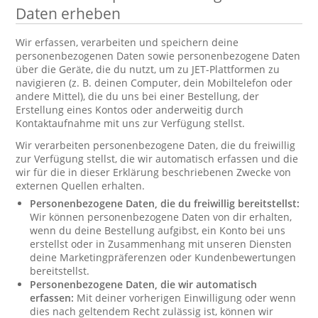
Daten erheben
Wir erfassen, verarbeiten und speichern deine
personenbezogenen Daten sowie personenbezogene Daten
über die Geräte, die du nutzt, um zu JET-Plattformen zu
navigieren (z. B. deinen Computer, dein Mobiltelefon oder
andere Mittel), die du uns bei einer Bestellung, der
Erstellung eines Kontos oder anderweitig durch
Kontaktaufnahme mit uns zur Verfügung stellst.
Wir verarbeiten personenbezogene Daten, die du freiwillig
zur Verfügung stellst, die wir automatisch erfassen und die
wir für die in dieser Erklärung beschriebenen Zwecke von
externen Quellen erhalten.
Personenbezogene Daten, die du freiwillig bereitstellst:
Wir können personenbezogene Daten von dir erhalten,
wenn du deine Bestellung aufgibst, ein Konto bei uns
erstellst oder in Zusammenhang mit unseren Diensten
deine Marketingpräferenzen oder Kundenbewertungen
bereitstellst.
Personenbezogene Daten, die wir automatisch
erfassen:
Mit deiner vorherigen Einwilligung oder wenn
dies nach geltendem Recht zulässig ist, können wir