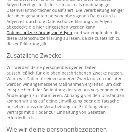
Adyen bereitgestellt, der sich auch als unabhängiger
Datenverantwortlicher qualifiziert. Die Verarbeitung einiger
der oben genannten personenbezogenen Daten durch
Adyen ist durch die Datenschutzerklärung von Adyen
abgedeckt, die hier eingesehen werden kann
Datenschutzerklärung von Adyen
, und wir empfehlen dir,
diese Datenschutzerklärung zu lesen, da sie zusätzlich zu
dieser Erklärung gilt.
Zusätzliche Zwecke
Wir werden deine personenbezogenen Daten
ausschließlich für die oben beschriebenen Zwecke nutzen.
Wenn wir Daten für einen anderen Zweck nutzen möchten,
werden wir angemessene Maßnahmen ergreifen, um dich
entsprechend der Bedeutung der von uns vorgenommenen
Änderungen zu informieren. Abhängig von den Umständen
können wir uns auf deine Einwilligung oder die Tatsache
beziehen, dass die Verarbeitung zur Erfüllung eines
Vertrags mit dir oder zur Einhaltung von Gesetzen
erforderlich ist.
Wie wir deine personenbezogenen