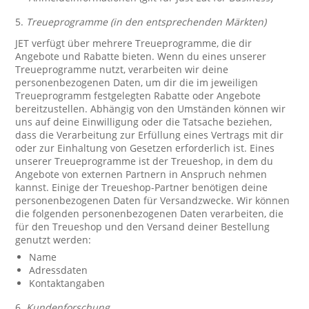
5.
Treueprogramme (in den entsprechenden Märkten)
JET verfügt über mehrere Treueprogramme, die dir
Angebote und Rabatte bieten. Wenn du eines unserer
Treueprogramme nutzt, verarbeiten wir deine
personenbezogenen Daten, um dir die im jeweiligen
Treueprogramm festgelegten Rabatte oder Angebote
bereitzustellen. Abhängig von den Umständen können wir
uns auf deine Einwilligung oder die Tatsache beziehen,
dass die Verarbeitung zur Erfüllung eines Vertrags mit dir
oder zur Einhaltung von Gesetzen erforderlich ist. Eines
unserer Treueprogramme ist der Treueshop, in dem du
Angebote von externen Partnern in Anspruch nehmen
kannst. Einige der Treueshop-Partner benötigen deine
personenbezogenen Daten für Versandzwecke. Wir können
die folgenden personenbezogenen Daten verarbeiten, die
für den Treueshop und den Versand deiner Bestellung
genutzt werden:
Name
Adressdaten
Kontaktangaben
6.
Kundenforschung