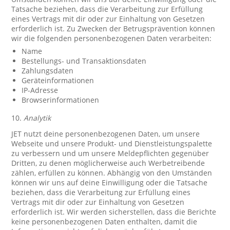
Tatsache beziehen, dass die Verarbeitung zur Erfüllung
eines Vertrags mit dir oder zur Einhaltung von Gesetzen
erforderlich ist. Zu Zwecken der Betrugsprävention können
wir die folgenden personenbezogenen Daten verarbeiten:
Name
Bestellungs- und Transaktionsdaten
Zahlungsdaten
Geräteinformationen
IP-Adresse
Browserinformationen
10.
Analytik
JET nutzt deine personenbezogenen Daten, um unsere
Webseite und unsere Produkt- und Dienstleistungspalette
zu verbessern und um unsere Meldepflichten gegenüber
Dritten, zu denen möglicherweise auch Werbetreibende
zählen, erfüllen zu können. Abhängig von den Umständen
können wir uns auf deine Einwilligung oder die Tatsache
beziehen, dass die Verarbeitung zur Erfüllung eines
Vertrags mit dir oder zur Einhaltung von Gesetzen
erforderlich ist. Wir werden sicherstellen, dass die Berichte
keine personenbezogenen Daten enthalten, damit die