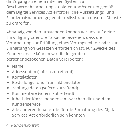
dir Zugang zu einem internen System zur
Beschwerdebearbeitung zu bieten und/oder um gemäß
dem Digital Services Act erforderliche Aussetzungs- und
Schutzmaßnahmen gegen den Missbrauch unserer Dienste
zu ergreifen.
Abhängig von den Umständen können wir uns auf deine
Einwilligung oder die Tatsache beziehen, dass die
Verarbeitung zur Erfüllung eines Vertrags mit dir oder zur
Einhaltung von Gesetzen erforderlich ist. Für Zwecke des
Kundenservice können wir die folgenden
personenbezogenen Daten verarbeiten:
Name
Adressdaten (sofern zutreffend)
Kontaktdaten
Bestellungs- und Transaktionsdaten
Zahlungsdaten (sofern zutreffend)
Kommentare (sofern zutreffend)
Inhalt der Korrespondenzen zwischen dir und dem
Kundenservice
Alle anderen Inhalte, die für die Einhaltung des Digital
Services Act erforderlich sein könnten
4.
Kundenkonten