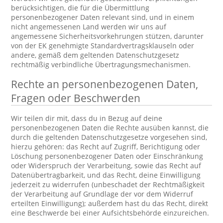
berücksichtigen, die für die Übermittlung
personenbezogener Daten relevant sind, und in einem
nicht angemessenen Land werden wir uns auf
angemessene Sicherheitsvorkehrungen stützen, darunter
von der EK genehmigte Standardvertragsklauseln oder
andere, gemäß dem geltenden Datenschutzgesetz
rechtmäßig verbindliche Übertragungsmechanismen.
Rechte an personenbezogenen Daten,
Fragen oder Beschwerden
Wir teilen dir mit, dass du in Bezug auf deine
personenbezogenen Daten die Rechte ausüben kannst, die
durch die geltenden Datenschutzgesetze vorgesehen sind,
hierzu gehören: das Recht auf Zugriff, Berichtigung oder
Löschung personenbezogener Daten oder Einschränkung
oder Widerspruch der Verarbeitung, sowie das Recht auf
Datenübertragbarkeit, und das Recht, deine Einwilligung
jederzeit zu widerrufen (unbeschadet der Rechtmäßigkeit
der Verarbeitung auf Grundlage der vor dem Widerruf
erteilten Einwilligung); außerdem hast du das Recht, direkt
eine Beschwerde bei einer Aufsichtsbehörde einzureichen.