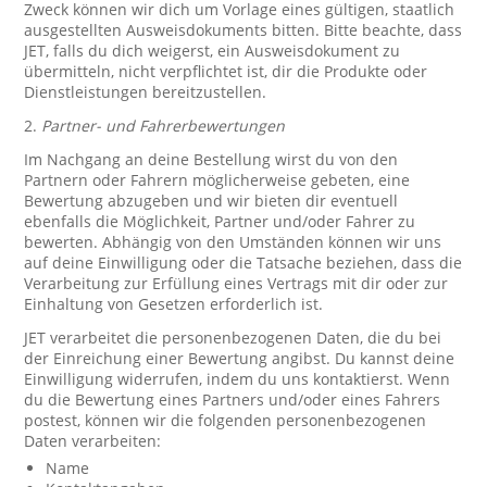
Zweck können wir dich um Vorlage eines gültigen, staatlich
ausgestellten Ausweisdokuments bitten. Bitte beachte, dass
JET, falls du dich weigerst, ein Ausweisdokument zu
übermitteln, nicht verpflichtet ist, dir die Produkte oder
Dienstleistungen bereitzustellen.
2.
Partner- und Fahrerbewertungen
Im Nachgang an deine Bestellung wirst du von den
Partnern oder Fahrern möglicherweise gebeten, eine
Bewertung abzugeben und wir bieten dir eventuell
ebenfalls die Möglichkeit, Partner und/oder Fahrer zu
bewerten. Abhängig von den Umständen können wir uns
auf deine Einwilligung oder die Tatsache beziehen, dass die
Verarbeitung zur Erfüllung eines Vertrags mit dir oder zur
Einhaltung von Gesetzen erforderlich ist.
JET verarbeitet die personenbezogenen Daten, die du bei
der Einreichung einer Bewertung angibst. Du kannst deine
Einwilligung widerrufen, indem du uns kontaktierst. Wenn
du die Bewertung eines Partners und/oder eines Fahrers
postest, können wir die folgenden personenbezogenen
Daten verarbeiten:
Name