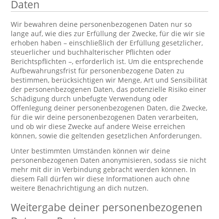
Daten
Wir bewahren deine personenbezogenen Daten nur so
lange auf, wie dies zur Erfüllung der Zwecke, für die wir sie
erhoben haben – einschließlich der Erfüllung gesetzlicher,
steuerlicher und buchhalterischer Pflichten oder
Berichtspflichten –, erforderlich ist. Um die entsprechende
Aufbewahrungsfrist für personenbezogene Daten zu
bestimmen, berücksichtigen wir Menge, Art und Sensibilität
der personenbezogenen Daten, das potenzielle Risiko einer
Schädigung durch unbefugte Verwendung oder
Offenlegung deiner personenbezogenen Daten, die Zwecke,
für die wir deine personenbezogenen Daten verarbeiten,
und ob wir diese Zwecke auf andere Weise erreichen
können, sowie die geltenden gesetzlichen Anforderungen.
Unter bestimmten Umständen können wir deine
personenbezogenen Daten anonymisieren, sodass sie nicht
mehr mit dir in Verbindung gebracht werden können. In
diesem Fall dürfen wir diese Informationen auch ohne
weitere Benachrichtigung an dich nutzen.
Weitergabe deiner personenbezogenen