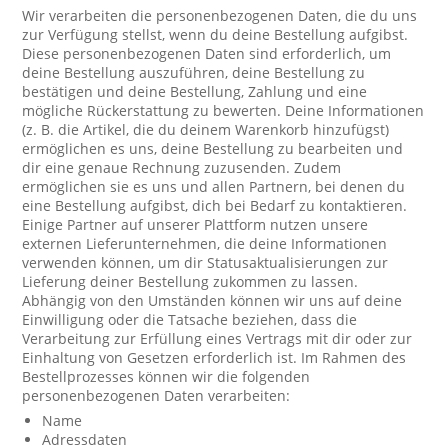
Wir verarbeiten die personenbezogenen Daten, die du uns
zur Verfügung stellst, wenn du deine Bestellung aufgibst.
Diese personenbezogenen Daten sind erforderlich, um
deine Bestellung auszuführen, deine Bestellung zu
bestätigen und deine Bestellung, Zahlung und eine
mögliche Rückerstattung zu bewerten. Deine Informationen
(z. B. die Artikel, die du deinem Warenkorb hinzufügst)
ermöglichen es uns, deine Bestellung zu bearbeiten und
dir eine genaue Rechnung zuzusenden. Zudem
ermöglichen sie es uns und allen Partnern, bei denen du
eine Bestellung aufgibst, dich bei Bedarf zu kontaktieren.
Einige Partner auf unserer Plattform nutzen unsere
externen Lieferunternehmen, die deine Informationen
verwenden können, um dir Statusaktualisierungen zur
Lieferung deiner Bestellung zukommen zu lassen.
Abhängig von den Umständen können wir uns auf deine
Einwilligung oder die Tatsache beziehen, dass die
Verarbeitung zur Erfüllung eines Vertrags mit dir oder zur
Einhaltung von Gesetzen erforderlich ist. Im Rahmen des
Bestellprozesses können wir die folgenden
personenbezogenen Daten verarbeiten:
Name
Adressdaten